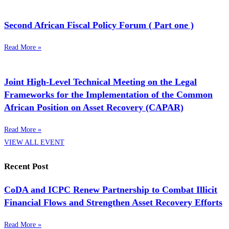
Second African Fiscal Policy Forum ( Part one )
Read More »
Joint High-Level Technical Meeting on the Legal
Frameworks for the Implementation of the Common
African Position on Asset Recovery (CAPAR)
Read More »
VIEW ALL EVENT
Recent Post
CoDA and ICPC Renew Partnership to Combat Illicit
Financial Flows and Strengthen Asset Recovery Efforts
Read More »