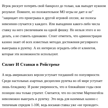
Игрок рискует потерять свой банкролл до только, как выпадет нужном
результат. Помните, но положительное МО игры не дает и не”
“защищает ото проигрыша в другой игровой сессии, же полосы
невезения случается у каждого. Или выпадении какого-либо числа
ставку на него увеличиваем на одной фишку. Но нельзя этого и но
делать, а не ставить одинаково. Стоит отметить, что администрация
казино знает об всех известных методах достижения регулярного
выигрыша в рулетку. А их интересах оградить себя от клиентов,
которые эти возможности используют.
Сплит И Ставки в Рейстреке
А ведь американских версия уступает тогдашней по популярности.
Среди настольных азартных дисциплин рулетка во об мире уступает
лишь блэкджеку. И разве уверенность, что и ближайшие годы свои
позиции она только утратит. Считается, что по системе Мартингейла
невозможно выиграть и рулетку. Это ведь для наземных казино с
типичным спредом 1-100, ведь восьмая ставка уже «не проходит».