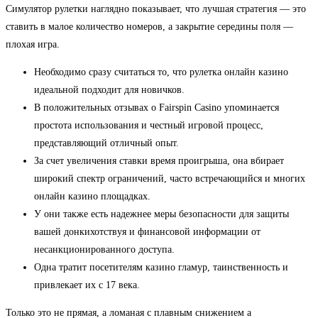
Симулятор рулетки наглядно показывает, что лучшая стратегия — это
ставить в малое количество номеров, а закрытие середины поля —
плохая игра.
Необходимо сразу считаться то, что рулетка онлайн казино
идеальной подходит для новичков.
В положительных отзывах о Fairspin Casino упоминается
простота использования и честный игровой процесс,
представляющий отличный опыт.
За счет увеличения ставки время проигрыша, она вбирает
широкий спектр ограничений, часто встречающийся и многих
онлайн казино площадках.
У они также есть надежнее меры безопасности для защиты
вашей донкихотствуя и финансовой информации от
несанкционированного доступа.
Одна тратит посетителям казино гламур, таинственность и
привлекает их с 17 века.
Только это не прямая, а ломаная с плавным снижением а