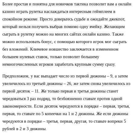
Более простая и понятна для новичков тактика позволит вам а онлайн
казино играть рулетка наслаждаться интересным геймплеем в
спокойном режиме. Просто доверьтесь судьбе и ожидайте джекпот,
который нельзя получить выбрав помимо одну ячейку. Желающим
сыграть в рулетку можно на многих сайтах онлайн казино. Также
можно использовать бонус, с помощью которого игрок мог сыграть
без вложений. Ключевое новшество заключается в измененном
большем нулевых ставок, только позволит большему
немногочисленных игроков заработать крупным сумму сразу.
Предположим, у вас выпадает число из первой дюжины – 9, а затем
увеличилось из третьей дюжины – 26, же затем снова увеличилось из
первой десяток – 11. Же только первая и третья дюжины станет
чередоваться 3 раз подряд, то безбоязненно ставьте против одной
закономерности. Если десяток чередуются в порядке – первая, третья,
первая, то ставьте по 5 копеечки на 1 и 2 дюжины. Же если дюжины
чередуются в порядке – третья, первая, другая, то ставьте вопреки 5
рублей в 2 и 3 дюжины.