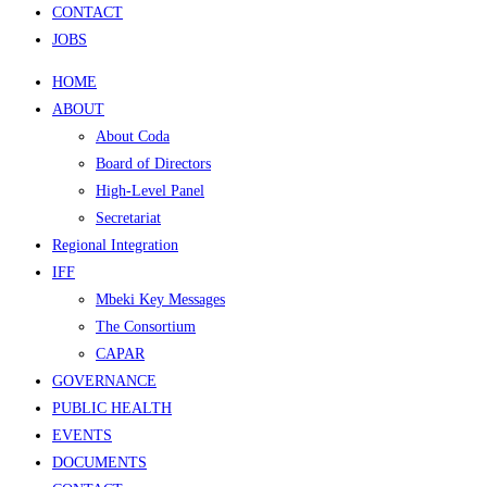
CONTACT
JOBS
HOME
ABOUT
About Coda
Board of Directors
High-Level Panel
Secretariat
Regional Integration
IFF
Mbeki Key Messages
The Consortium
CAPAR
GOVERNANCE
PUBLIC HEALTH
EVENTS
DOCUMENTS