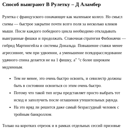
Способ выиграют В Рулетку – Д Аламбер
Рулетка с французского означающее как маленькое колесо. Но смысл
схемы — быстрое закрытие почти всего поля за несколько кликов
мыши. После каждого победного цикла необходимо откладывать
выигранные фишки и продолжать. Ставочная стратегия Фибоначчи —
гибрид Мартингейла и системы Дональда. Повышение ставки менее
агрессивнее, чем при удвоении, а уменьшение псевдорасследование
удачного спина делается не на 1 фишку, а” “с более широким
медленным.
Тем не менее, это очень быстро освоить, и севилестр должны
быть в состоянии освоиться со этим очень быстро.
Потому что такой тип игры представляет просто выбрать тот
исход и заполучить после оглашения утешительных раунда.
На это вряд ли решится даже самый безрассудный человек с
тройным банкроллом.
Только на коротких отрезок и в рамках отдельных сессий призовые