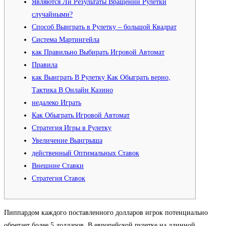
Являются Ли Результаты Вращений Рулетки
случайными?
Способ Выиграть в Рулетку – большой Квадрат
Система Мартингейла
как Правильно Выбирать Игровой Автомат
Правила
как Выиграть В Рулетку Как Обыграть верно,
Тактика В Онлайн Казино
недалеко Играть
Как Обыграть Игровой Автомат
Стратегия Игры в Рулетку
Увеличение Выигрыша
действенный Оптимальных Ставок
Внешние Ставки
Стратегия Ставок
Пиппардом каждого поставленного долларов игрок потенциально
обретает более 5 долларов. В европейской рулетке на длинной