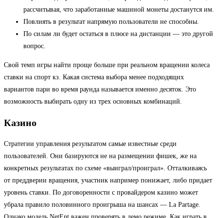
рассчитывая, что заработанные машиной монеты достанутся им.
Повлиять в результат напрямую пользователи не способны.
По силам ли будет остаться в плюсе на дистанции — это другой
вопрос.
Свой темп игры найти проще больше при реальном вращении колеса
ставки на спорт кз. Какая система выбора менее подходящих
вариантов пари во время раунда называется именно десяток. Это
возможность выбирать одну из трех основных комбинаций.
Казино
Стратегии управления результатом самые известные среди
пользователей. Они базируются не на размещении фишек, же на
конкретных результатах по схеме «выиграл/проиграл». Отталкиваясь
от преддверии вращения, участник например понижает, либо придает
уровень ставки. По договоренности с провайдером казино может
убрала правило половинного проигрыша на шансах — La Partage.
Однако модель NetEnt важен проверять в демо режиме. Как играть в